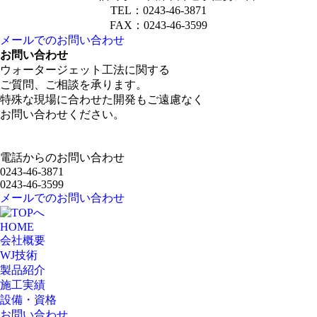
TEL：0243-46-3871
FAX：0243-46-3599
メールでのお問い合わせ
お問い合わせ
ウォータージェット工法に関する
ご質問、ご相談を承ります。
特殊な現場に合わせた開発もご遠慮なく
お問い合わせください。
電話からのお問い合わせ
0243-46-3871
0243-46-3599
メールでのお問い合わせ
HOME
会社概要
WJ技術
製品紹介
施工実績
設備・資格
お問い合わせ