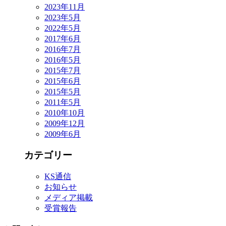
2023年11月
2023年5月
2022年5月
2017年6月
2016年7月
2016年5月
2015年7月
2015年6月
2015年5月
2011年5月
2010年10月
2009年12月
2009年6月
カテゴリー
KS通信
お知らせ
メディア掲載
受賞報告