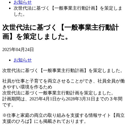
お知らせ
次世代法に基づく【一般事業主行動計画】を策定しま
した。
次世代法に基づく【一般事業主行動計
画】を策定しました。
2025年04月24日
お知らせ
次世代法に基づく【一般事業主行動計画】を策定しました。
社員が仕事と子育てを両立させることができ、社員全員が働
きやすい環境を作るため
次世代法に基づく一般事業主行動計画を策定しました。
計画期間は、2025年4月1日から2028年3月31日までの３年間
です。
※仕事と家庭の両立の取り組みを支援する情報サイト【両立
支援のひろば】にも掲載されております。