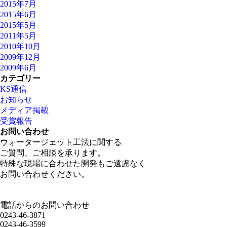
2015年7月
2015年6月
2015年5月
2011年5月
2010年10月
2009年12月
2009年6月
カテゴリー
KS通信
お知らせ
メディア掲載
受賞報告
お問い合わせ
ウォータージェット工法に関する
ご質問、ご相談を承ります。
特殊な現場に合わせた開発もご遠慮なく
お問い合わせください。
電話からのお問い合わせ
0243-46-3871
0243-46-3599