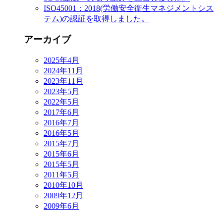
ISO45001：2018(労働安全衛生マネジメントシス
テム)の認証を取得しました。
アーカイブ
2025年4月
2024年11月
2023年11月
2023年5月
2022年5月
2017年6月
2016年7月
2016年5月
2015年7月
2015年6月
2015年5月
2011年5月
2010年10月
2009年12月
2009年6月