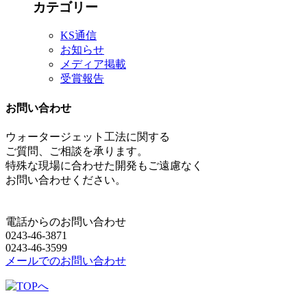
カテゴリー
KS通信
お知らせ
メディア掲載
受賞報告
お問い合わせ
ウォータージェット工法に関する
ご質問、ご相談を承ります。
特殊な現場に合わせた開発もご遠慮なく
お問い合わせください。
電話からのお問い合わせ
0243-46-3871
0243-46-3599
メールでのお問い合わせ